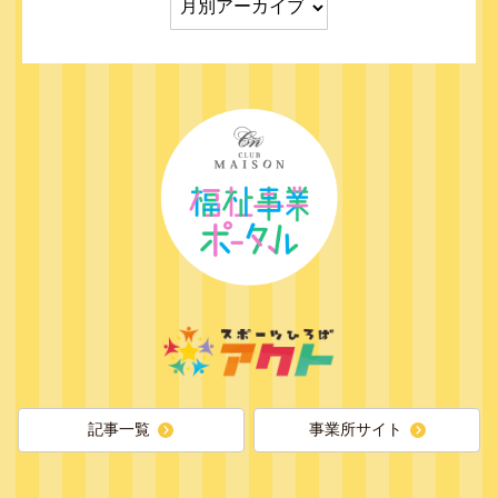
記事一覧
事業所サイト