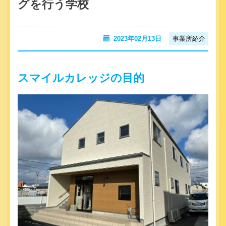
グを行う学校
事業所紹介
2023年02月13日
スマイルカレッジの目的