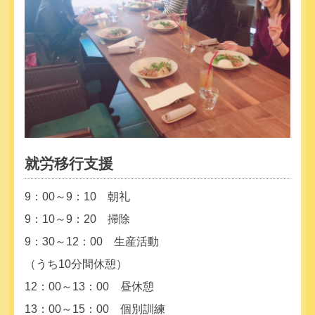
就労移行支援
9：00～9：10 朝礼
9：10～9：20 掃除
9：30～12：00 生産活動
（うち10分間休憩）
12：00～13：00 昼休憩
13：00～15：00 個別訓練