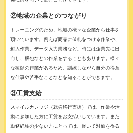
②地域の企業とのつながり
トレーニングのため、地域の様々な企業から仕事を
頂いています。例えば商品に値札をつける作業や、
封入作業、データ入力業務など。時には企業先に出
向し、梱包などの作業をすることもあります。様々
な種類の作業があるため、訓練しながら自分の得意
な仕事や苦手なことなどを知ることができます。
③工賃支給
スマイルカレッジ（就労移行支援）では、作業や活
動に参加した方に工賃をお支払いしています。また
勤務経験の少ない方にとっては、働いて対価を得る