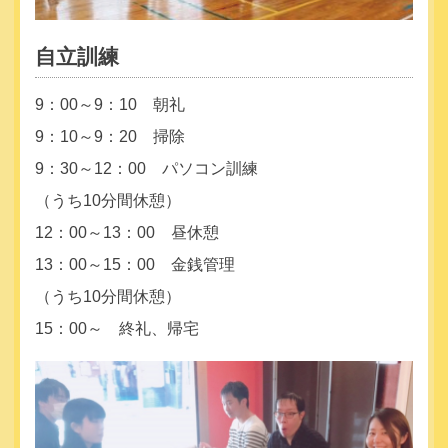
自立訓練
9：00～9：10 朝礼
9：10～9：20 掃除
9：30～12：00 パソコン訓練
（うち10分間休憩）
12：00～13：00 昼休憩
13：00～15：00 金銭管理
（うち10分間休憩）
15：00～ 終礼、帰宅