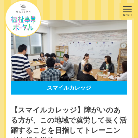
スマイルカレッジ
【スマイルカレッジ】障がいのあ
る方が、この地域で就労して長く活
躍することを目指してトレーニン