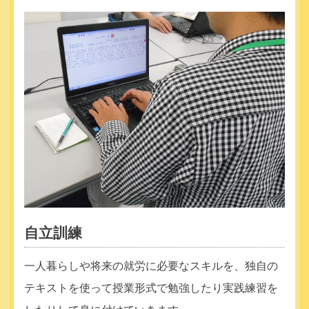
自立訓練
一人暮らしや将来の就労に必要なスキルを、独自の
テキストを使って授業形式で勉強したり実践練習を