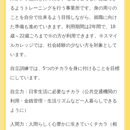
るようトレーニングを行う事業所です。身の周りの
ことを自分で出来るよう目指しながら、就職に向け
た準備も進めていきます。利用期間は2年間で、18
歳～22歳ごろまで※の方が利用できます。※スマイ
ルカレッジでは、社会経験の少ない方を対象として
います。
自立訓練では、5つのチカラを身に付けることを目標
にしています。
自立力：日常生活に必要なチカラ（公共交通機関の
利用・金銭管理・生活リズムなど一人暮らしできる
ように）
人間力：人間らしく心豊かに生きていくチカラ（相