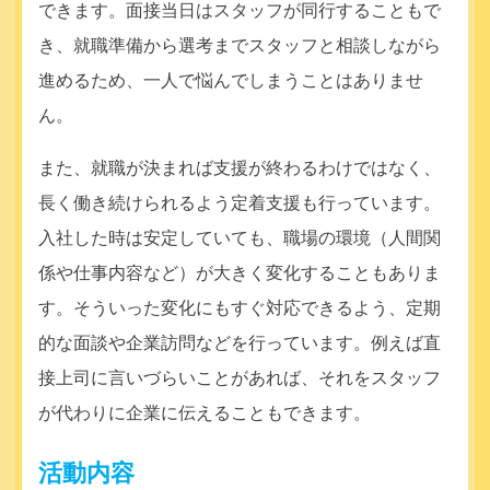
できます。面接当日はスタッフが同行することもで
き、就職準備から選考までスタッフと相談しながら
進めるため、一人で悩んでしまうことはありませ
ん。
また、就職が決まれば支援が終わるわけではなく、
長く働き続けられるよう定着支援も行っています。
入社した時は安定していても、職場の環境（人間関
係や仕事内容など）が大きく変化することもありま
す。そういった変化にもすぐ対応できるよう、定期
的な面談や企業訪問などを行っています。例えば直
接上司に言いづらいことがあれば、それをスタッフ
が代わりに企業に伝えることもできます。
活動内容