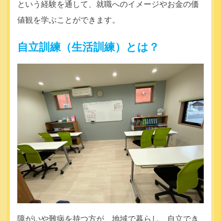
という経験を通して、就職へのイメージやお金の価
値観を学ぶことができます。
自立訓練（生活訓練）とは？
障がいや難病を持つ方が、地域で暮らし、自立でき