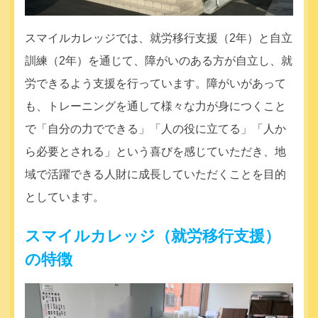
スマイルカレッジでは、就労移行支援（2年）と自立
訓練（2年）を通じて、障がいのある方が自立し、就
労できるよう支援を行っています。障がいがあって
も、トレーニングを通して様々な力が身につくこと
で「自分の力でできる」「人の役に立てる」「人か
ら必要とされる」という喜びを感じていただき、地
域で活躍できる人財に成長していただくことを目的
としています。
スマイルカレッジ（就労移行支援）
の特徴