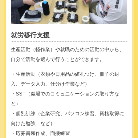
就労移行支援
生産活動（軽作業）や就職のための活動の中から、
自分で活動を選んで行うことができます。
・生産活動（衣類や日用品の値札つけ、冊子の封
入、データ入力、仕分け作業など）
・SST（職場でのコミュニケーションの取り方な
ど）
・個別訓練（企業研究、パソコン練習、資格取得に
向けた勉強 など）
・応募書類作成、面接練習