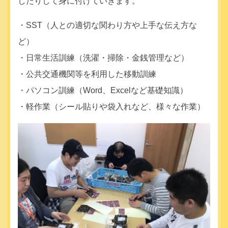
したりして身に付けていきます。
・SST（人との適切な関わり方や上手な伝え方な
ど）
・日常生活訓練（洗濯・掃除・金銭管理など）
・公共交通機関等を利用した移動訓練
・パソコン訓練（Word、Excelなど基礎知識）
・軽作業（シール貼りや袋入れなど、様々な作業）