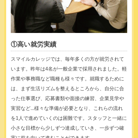
①高い就労実績
スマイルカレッジでは、毎年多くの方が就労されて
います。昨年は4名が一般企業で採用されました。軽
作業や事務職など職種も様々です。就職するために
は、まず生活リズムを整えるところから、自分に合
った仕事選び、応募書類や面接の練習、企業見学や
実習など...様々な準備が必要となり、これらの流れ
を1人で進めていくのは困難です。スタッフと一緒に
小さな目標から少しずつ達成していき、一歩ずつ確
実に前を向いて進むことができます。