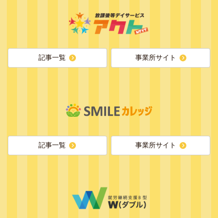
記事一覧
事業所サイト
記事一覧
事業所サイト