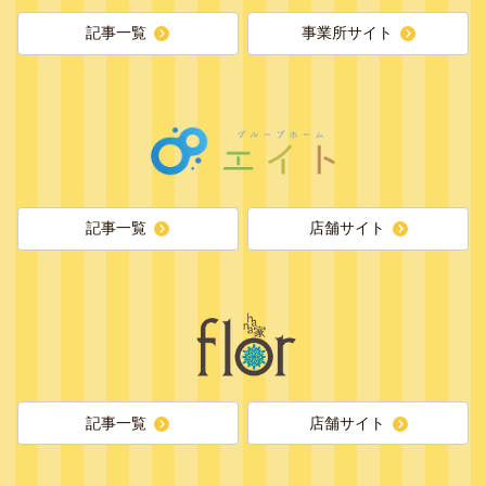
記事一覧
事業所サイト
記事一覧
店舗サイト
記事一覧
店舗サイト