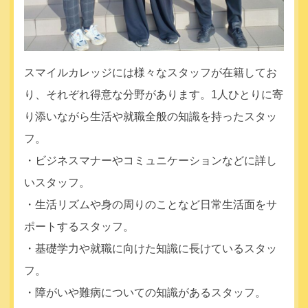
スマイルカレッジには様々なスタッフが在籍してお
り、それぞれ得意な分野があります。1人ひとりに寄
り添いながら生活や就職全般の知識を持ったスタッ
フ。
・ビジネスマナーやコミュニケーションなどに詳し
いスタッフ。
・生活リズムや身の周りのことなど日常生活面をサ
ポートするスタッフ。
・基礎学力や就職に向けた知識に長けているスタッ
フ。
・障がいや難病についての知識があるスタッフ。