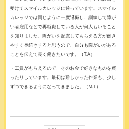
受けてスマイルカレッジに通っています。スマイル
カレッジでは同じように一度退職し、訓練して障が
い者雇用などで再就職している人が何人もいること
を知りました。障がいを配慮してもらえる方が働き
やすく長続きすると思うので、自分も障がいがある
ことを伝えて長く働きたいです。（T.A）
・工賃がもらえるので、そのお金で好きなものを買
ったりしています。最初は難しかった作業も、少し
ずつできるようになってきました。（M.T）