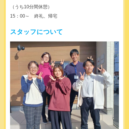
（うち10分間休憩）
15：00～ 終礼、帰宅
スタッフについて