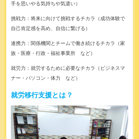
手を思いやる気持ちや気遣い）
挑戦力：将来に向けて挑戦するチカラ（成功体験で
自己肯定感を高め、自信に繋げる）
連携力：関係機関とチームで働き続けるチカラ（家
族・医療・行政・福祉事業所 など）
就労力：就労するために必要なチカラ（ビジネスマ
ナー・パソコン・体力 など）
就労移行支援とは？