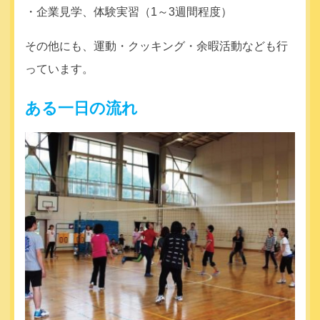
・企業見学、体験実習（1～3週間程度）
その他にも、運動・クッキング・余暇活動なども行
っています。
ある一日の流れ