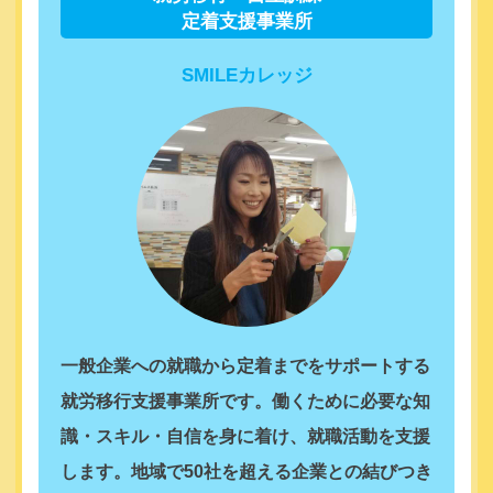
定着支援事業所
SMILEカレッジ
一般企業への就職から定着までをサポートする
就労移行支援事業所です。働くために必要な知
識・スキル・自信を身に着け、就職活動を支援
します。地域で50社を超える企業との結びつき