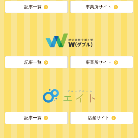
記事一覧
事業所サイト
記事一覧
事業所サイト
記事一覧
店舗サイト