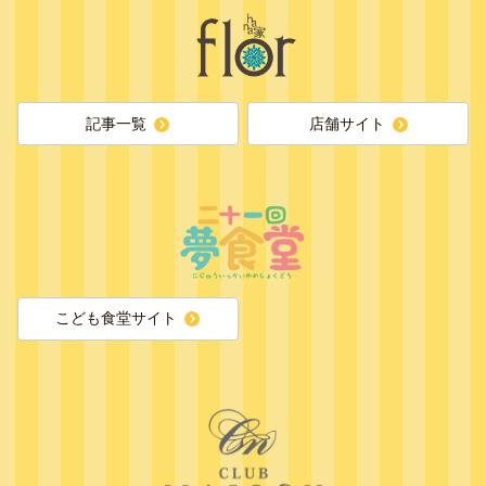
記事一覧
店舗サイト
こども食堂サイト