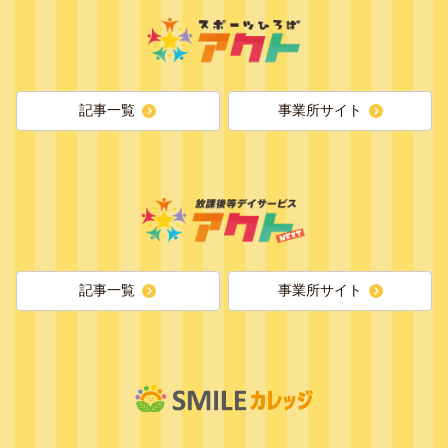
記事一覧
事業所サイト
記事一覧
事業所サイト