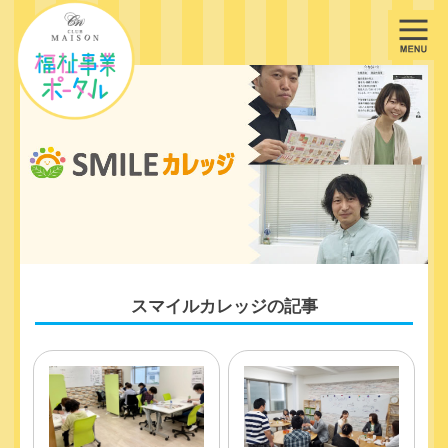
スマイルカレッジの記事