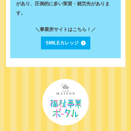
があり、圧倒的に多い実習・就労先がありま
す。
＼事業所サイトはこちら！／
SMILEカレッジ